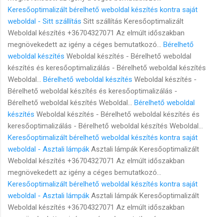
Keresőoptimalizált bérelhető weboldal készítés kontra saját
weboldal - Sitt szállítás
Sitt szállítás Keresőoptimalizált
Weboldal készítés +36704327071 Az elmúlt időszakban
megnövekedett az igény a céges bemutatkozó...
Bérelhető
weboldal készítés
Weboldal készítés - Bérelhető weboldal
készítés és keresőoptimalizálás - Bérelhető weboldal készítés
Weboldal...
Bérelhető weboldal készítés
Weboldal készítés -
Bérelhető weboldal készítés és keresőoptimalizálás -
Bérelhető weboldal készítés Weboldal...
Bérelhető weboldal
készítés
Weboldal készítés - Bérelhető weboldal készítés és
keresőoptimalizálás - Bérelhető weboldal készítés Weboldal...
Keresőoptimalizált bérelhető weboldal készítés kontra saját
weboldal - Asztali lámpák
Asztali lámpák Keresőoptimalizált
Weboldal készítés +36704327071 Az elmúlt időszakban
megnövekedett az igény a céges bemutatkozó...
Keresőoptimalizált bérelhető weboldal készítés kontra saját
weboldal - Asztali lámpák
Asztali lámpák Keresőoptimalizált
Weboldal készítés +36704327071 Az elmúlt időszakban