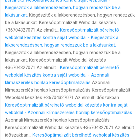
Kiegészítők a lakberendezésben, hogyan rendezzük be a
lakásunkat.
Kiegészítők a lakberendezésben, hogyan rendezzük
be a lakásunkat. Keresőoptimalizált Weboldal készítés
+36704327071 Az elmúlt...
Keresőoptimalizált bérelhető
weboldal készítés kontra saját weboldal - Kiegészítők a
lakberendezésben, hogyan rendezzük be a lakásunkat.
Kiegészítők a lakberendezésben, hogyan rendezzük be a
lakásunkat. Keresőoptimalizált Weboldal készítés
+36704327071 Az elmúlt...
Keresőoptimalizált bérelhető
weboldal készítés kontra saját weboldal - Azonnali
klímaszerelés honlap keresőoptimalizálás
Azonnali
klímaszerelés honlap keresőoptimalizálás Keresőoptimalizált
Weboldal készítés +36704327071 Az elmúlt időszakban...
Keresőoptimalizált bérelhető weboldal készítés kontra saját
weboldal - Azonnali klímaszerelés honlap keresőoptimalizálás
Azonnali klímaszerelés honlap keresőoptimalizálás
Keresőoptimalizált Weboldal készítés +36704327071 Az elmúlt
időszakban...
Keresőoptimalizált bérelhető weboldal készítés